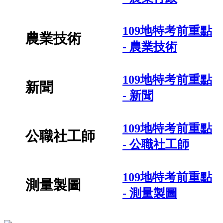
109地特考前重點
農業技術
- 農業技術
109地特考前重點
新聞
- 新聞
109地特考前重點
公職社工師
- 公職社工師
109地特考前重點
測量製圖
- 測量製圖