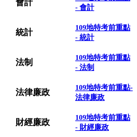
會計
- 會計
109地特考前重點
統計
- 統計
109地特考前重點
法制
- 法制
109地特考前重點-
法律廉政
法律廉政
109地特考前重點
財經廉政
- 財經廉政