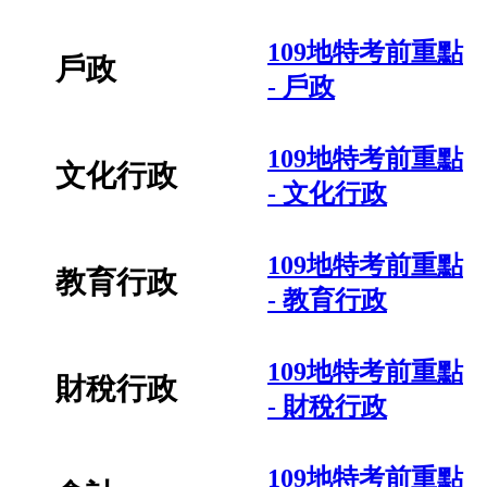
109地特考前重點
戶政
- 戶政
109地特考前重點
文化行政
- 文化行政
109地特考前重點
教育行政
- 教育行政
109地特考前重點
財稅行政
- 財稅行政
109地特考前重點