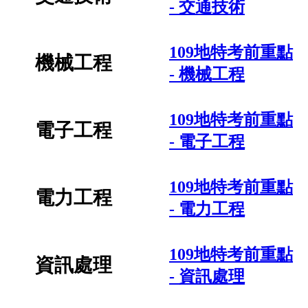
- 交通技術
109地特考前重點
機械工程
- 機械工程
109地特考前重點
電子工程
- 電子工程
109地特考前重點
電力工程
- 電力工程
109地特考前重點
資訊處理
- 資訊處理