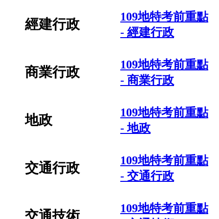
109地特考前重點
經建行政
- 經建行政
109地特考前重點
商業行政
- 商業行政
109地特考前重點
地政
- 地政
109地特考前重點
交通行政
- 交通行政
109地特考前重點
交通技術