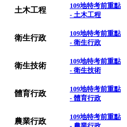
109地特考前重點
土木工程
- 土木工程
109地特考前重點
衛生行政
- 衛生行政
109地特考前重點
衛生技術
- 衛生技術
109地特考前重點
體育行政
- 體育行政
109地特考前重點
農業行政
- 農業行政