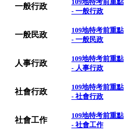
109地特考前重點
一般行政
- 一般行政
109地特考前重點
一般民政
- 一般民政
109地特考前重點
人事行政
- 人事行政
109地特考前重點
社會行政
- 社會行政
109地特考前重點
社會工作
- 社會工作